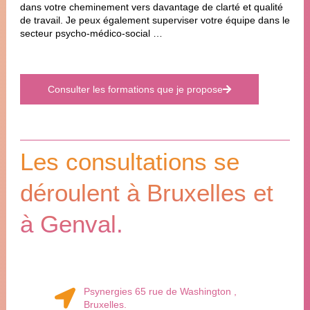
dans votre cheminement vers davantage de clarté et qualité
de travail. Je peux également superviser votre équipe dans le
secteur psycho-médico-social …
Consulter les formations que je propose
Les consultations se
déroulent à Bruxelles et
à Genval.
Psynergies 65 rue de Washington ,
Bruxelles.