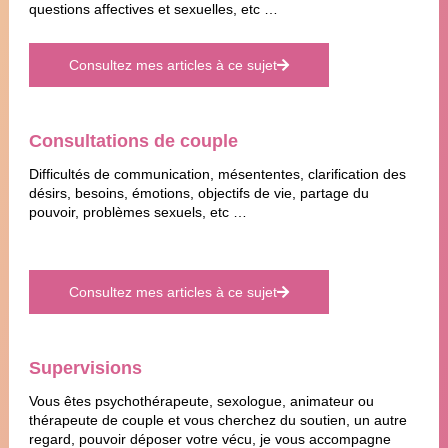
questions affectives et sexuelles, etc …
Consultez mes articles à ce sujet
Consultations de couple
Difficultés de communication, mésententes, clarification des
désirs, besoins, émotions, objectifs de vie, partage du
pouvoir, problèmes sexuels, etc …
Consultez mes articles à ce sujet
Supervisions
Vous êtes psychothérapeute, sexologue, animateur ou
thérapeute de couple et vous cherchez du soutien, un autre
regard, pouvoir déposer votre vécu, je vous accompagne