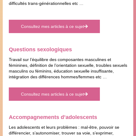
difficultés trans-générationnelles etc …
Consultez mes articles à ce sujet
Questions sexologiques
Travail sur l’équilibre des composantes masculines et
féminines, définition de l’orientation sexuelle, troubles sexuels
masculins ou féminins, éducation sexuelle insuffisante,
intégration des différences hommes/femmes etc …
Consultez mes articles à ce sujet
Accompagnements d’adolescents
Les adolescents et leurs problèmes : mal-être, pouvoir se
différencier, s’autonomiser, trouver sa voie, s’exprimer,