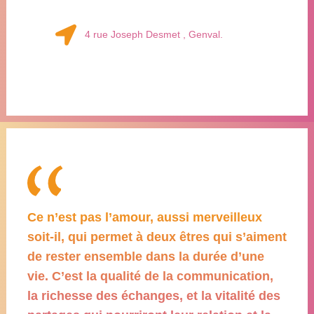
4 rue Joseph Desmet , Genval.
Ce n’est pas l’amour, aussi merveilleux
soit-il, qui permet à deux êtres qui s’aiment
de rester ensemble dans la durée d’une
vie. C’est la qualité de la communication,
la richesse des échanges, et la vitalité des