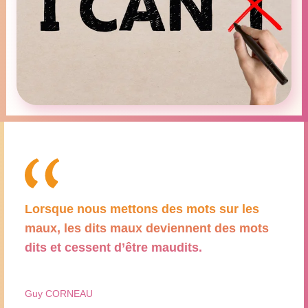
Lorsque nous mettons des mots sur les
maux, les dits maux deviennent des mots
dits et cessent d’être maudits.
Guy CORNEAU