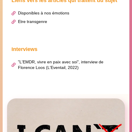
Liens vers les articles qui traitent du sujet
Disponibles à nos émotions
Etre transgenre
Interviews
"L'EMDR, vivre en paix avec soi", interview de
Florence Loos (L'Eventail, 2022)